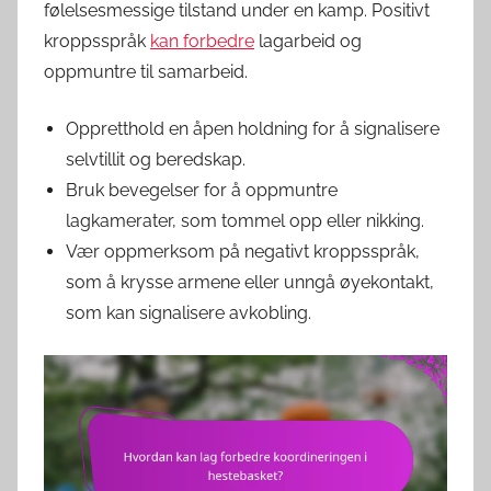
følelsesmessige tilstand under en kamp. Positivt
kroppsspråk
kan forbedre
lagarbeid og
oppmuntre til samarbeid.
Oppretthold en åpen holdning for å signalisere
selvtillit og beredskap.
Bruk bevegelser for å oppmuntre
lagkamerater, som tommel opp eller nikking.
Vær oppmerksom på negativt kroppsspråk,
som å krysse armene eller unngå øyekontakt,
som kan signalisere avkobling.