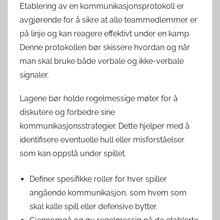
Etablering av en kommunikasjonsprotokoll er
avgjørende for å sikre at alle teammedlemmer er
på linje og kan reagere effektivt under en kamp.
Denne protokollen bør skissere hvordan og når
man skal bruke både verbale og ikke-verbale
signaler.
Lagene bør holde regelmessige møter for å
diskutere og forbedre sine
kommunikasjonsstrategier. Dette hjelper med å
identifisere eventuelle hull eller misforståelser
som kan oppstå under spillet.
Definer spesifikke roller for hver spiller
angående kommunikasjon, som hvem som
skal kalle spill eller defensive bytter.