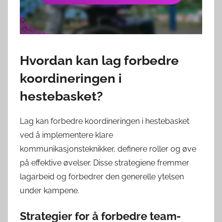
Hvordan kan lag forbedre
koordineringen i
hestebasket?
Lag kan forbedre koordineringen i hestebasket
ved å implementere klare
kommunikasjonsteknikker, definere roller og øve
på effektive øvelser. Disse strategiene fremmer
lagarbeid og forbedrer den generelle ytelsen
under kampene.
Strategier for å forbedre team-