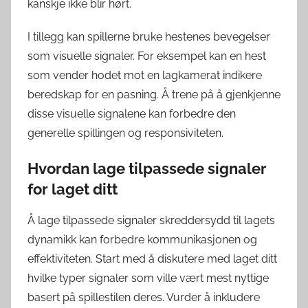
kanskje ikke blir hørt.
I tillegg kan spillerne bruke hestenes bevegelser
som visuelle signaler. For eksempel kan en hest
som vender hodet mot en lagkamerat indikere
beredskap for en pasning. Å trene på å gjenkjenne
disse visuelle signalene kan forbedre den
generelle spillingen og responsiviteten.
Hvordan lage tilpassede signaler
for laget ditt
Å lage tilpassede signaler skreddersydd til lagets
dynamikk kan forbedre kommunikasjonen og
effektiviteten. Start med å diskutere med laget ditt
hvilke typer signaler som ville vært mest nyttige
basert på spillestilen deres. Vurder å inkludere