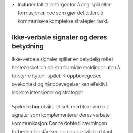
Inkluder tall eller farger for å angi spill eller
formasjoner, noe som gjør det lettere å
kommunisere komplekse strategier raskt.
Ikke-verbale signaler og deres
betydning
Ikke-verbale signaler spiller en betydelig rolle i
hestebasket, da de kan formidle meldinger uten å
forstyrre flyten i spillet. Kroppbevegelser,
øyekontakt og håndbevegelser kan effektivt
indikere intensjoner og strategier.
Spillerne bør utvikle et sett med ikke-verbale
signaler som komplementerer deres verbale
kommunikasjon. Denne doble tilnærmingen
forbedrer forståelsen og responsiviteten blant