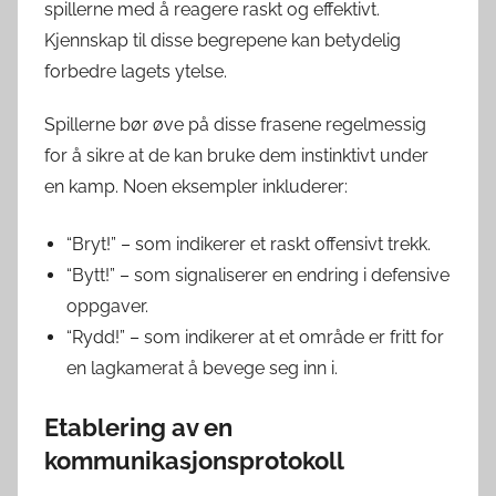
spillerne med å reagere raskt og effektivt.
Kjennskap til disse begrepene kan betydelig
forbedre lagets ytelse.
Spillerne bør øve på disse frasene regelmessig
for å sikre at de kan bruke dem instinktivt under
en kamp. Noen eksempler inkluderer:
“Bryt!” – som indikerer et raskt offensivt trekk.
“Bytt!” – som signaliserer en endring i defensive
oppgaver.
“Rydd!” – som indikerer at et område er fritt for
en lagkamerat å bevege seg inn i.
Etablering av en
kommunikasjonsprotokoll