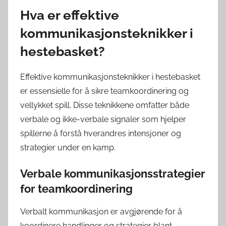
Hva er effektive
kommunikasjonsteknikker i
hestebasket?
Effektive kommunikasjonsteknikker i hestebasket
er essensielle for å sikre teamkoordinering og
vellykket spill. Disse teknikkene omfatter både
verbale og ikke-verbale signaler som hjelper
spillerne å forstå hverandres intensjoner og
strategier under en kamp.
Verbale kommunikasjonsstrategier
for teamkoordinering
Verbalt kommunikasjon er avgjørende for å
koordinere handlinger og strategier blant