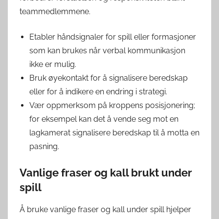
teammedlemmene.
Etabler håndsignaler for spill eller formasjoner
som kan brukes når verbal kommunikasjon
ikke er mulig.
Bruk øyekontakt for å signalisere beredskap
eller for å indikere en endring i strategi.
Vær oppmerksom på kroppens posisjonering;
for eksempel kan det å vende seg mot en
lagkamerat signalisere beredskap til å motta en
pasning.
Vanlige fraser og kall brukt under
spill
Å bruke vanlige fraser og kall under spill hjelper