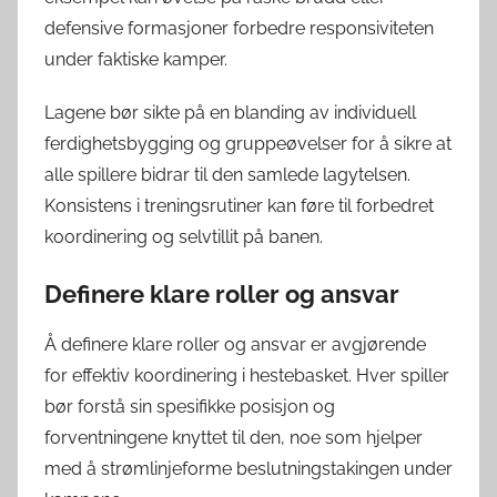
defensive formasjoner forbedre responsiviteten
under faktiske kamper.
Lagene bør sikte på en blanding av individuell
ferdighetsbygging og gruppeøvelser for å sikre at
alle spillere bidrar til den samlede lagytelsen.
Konsistens i treningsrutiner kan føre til forbedret
koordinering og selvtillit på banen.
Definere klare roller og ansvar
Å definere klare roller og ansvar er avgjørende
for effektiv koordinering i hestebasket. Hver spiller
bør forstå sin spesifikke posisjon og
forventningene knyttet til den, noe som hjelper
med å strømlinjeforme beslutningstakingen under