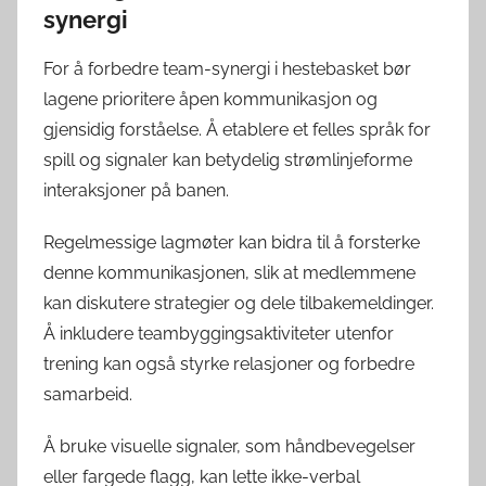
synergi
For å forbedre team-synergi i hestebasket bør
lagene prioritere åpen kommunikasjon og
gjensidig forståelse. Å etablere et felles språk for
spill og signaler kan betydelig strømlinjeforme
interaksjoner på banen.
Regelmessige lagmøter kan bidra til å forsterke
denne kommunikasjonen, slik at medlemmene
kan diskutere strategier og dele tilbakemeldinger.
Å inkludere teambyggingsaktiviteter utenfor
trening kan også styrke relasjoner og forbedre
samarbeid.
Å bruke visuelle signaler, som håndbevegelser
eller fargede flagg, kan lette ikke-verbal