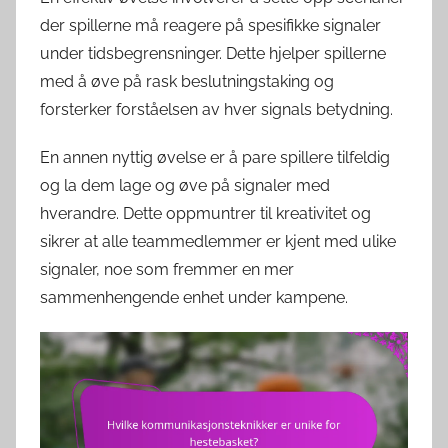
der spillerne må reagere på spesifikke signaler
under tidsbegrensninger. Dette hjelper spillerne
med å øve på rask beslutningstaking og
forsterker forståelsen av hver signals betydning.
En annen nyttig øvelse er å pare spillere tilfeldig
og la dem lage og øve på signaler med
hverandre. Dette oppmuntrer til kreativitet og
sikrer at alle teammedlemmer er kjent med ulike
signaler, noe som fremmer en mer
sammenhengende enhet under kampene.