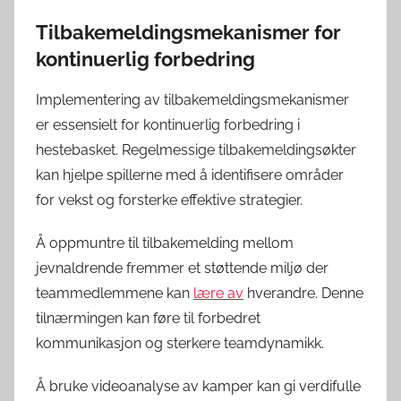
Tilbakemeldingsmekanismer for
kontinuerlig forbedring
Implementering av tilbakemeldingsmekanismer
er essensielt for kontinuerlig forbedring i
hestebasket. Regelmessige tilbakemeldingsøkter
kan hjelpe spillerne med å identifisere områder
for vekst og forsterke effektive strategier.
Å oppmuntre til tilbakemelding mellom
jevnaldrende fremmer et støttende miljø der
teammedlemmene kan
lære av
hverandre. Denne
tilnærmingen kan føre til forbedret
kommunikasjon og sterkere teamdynamikk.
Å bruke videoanalyse av kamper kan gi verdifulle