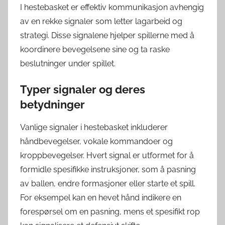
I hestebasket er effektiv kommunikasjon avhengig
av en rekke signaler som letter lagarbeid og
strategi. Disse signalene hjelper spillerne med å
koordinere bevegelsene sine og ta raske
beslutninger under spillet.
Typer signaler og deres
betydninger
Vanlige signaler i hestebasket inkluderer
håndbevegelser, vokale kommandoer og
kroppbevegelser. Hvert signal er utformet for å
formidle spesifikke instruksjoner, som å pasning
av ballen, endre formasjoner eller starte et spill.
For eksempel kan en hevet hånd indikere en
forespørsel om en pasning, mens et spesifikt rop