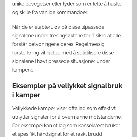
unike bevegelser eller lyder som er lette å huske
og skille fra vanlige kommandoer.
Når de er etablert, øv på disse tilpassede
signalene under treningsøktene for å sikre at alle
forstår betydningene deres. Regelmessig
forsterkning vil hjelpe med å solidifisere disse
signalene i høyt pressede situasjoner under
kampene.
Eksempler på vellykket signalbruk
i kamper
Vellykkede kamper viser ofte lag som effektivt
utnytter signaler for å overmanne motstanderne.
For eksempel kan et lag som konsekvent bruker
et spesifikt håndsignal for et raskt brudd