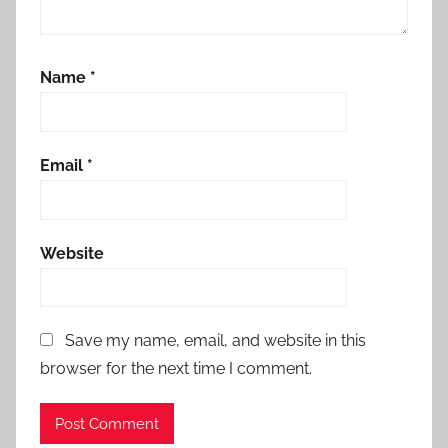
Name
*
Email
*
Website
Save my name, email, and website in this
browser for the next time I comment.