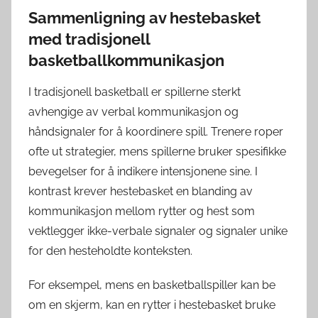
Sammenligning av hestebasket
med tradisjonell
basketballkommunikasjon
I tradisjonell basketball er spillerne sterkt
avhengige av verbal kommunikasjon og
håndsignaler for å koordinere spill. Trenere roper
ofte ut strategier, mens spillerne bruker spesifikke
bevegelser for å indikere intensjonene sine. I
kontrast krever hestebasket en blanding av
kommunikasjon mellom rytter og hest som
vektlegger ikke-verbale signaler og signaler unike
for den hesteholdte konteksten.
For eksempel, mens en basketballspiller kan be
om en skjerm, kan en rytter i hestebasket bruke