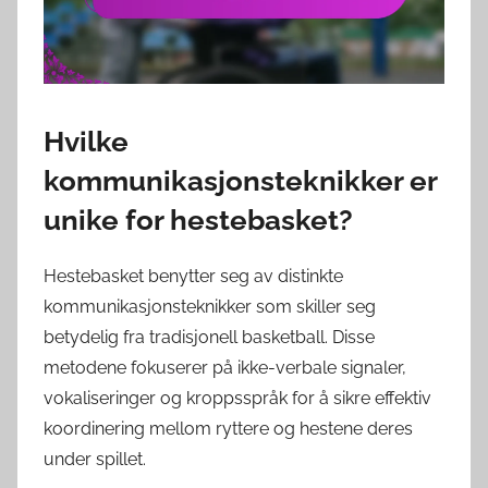
Hvilke
kommunikasjonsteknikker er
unike for hestebasket?
Hestebasket benytter seg av distinkte
kommunikasjonsteknikker som skiller seg
betydelig fra tradisjonell basketball. Disse
metodene fokuserer på ikke-verbale signaler,
vokaliseringer og kroppsspråk for å sikre effektiv
koordinering mellom ryttere og hestene deres
under spillet.