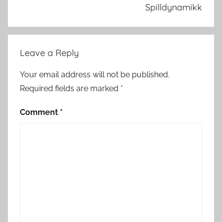
Spilldynamikk
Leave a Reply
Your email address will not be published.
Required fields are marked
*
Comment
*