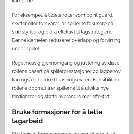
kampene.
For eksempel, å tildele roller som point guard,
skytter eller forsvarer lar spillerne fokusere på
sine styrker og bidra effektivt til lagstrategiene.
Denne klarheten reduserer overlapp og forvirring
under spillet.
Regelmessig gjennomgang og justering av disse
rollene basert på spillerprestasjoner og lagbehov
kan også forbedre tilpasningsevnen. Fleksibilitet i
rollene oppmuntrer spillerne til å utvikle nye
ferdigheter og støtte hverandre mer effektivt.
Bruke formasjoner for å lette
lagarbeid