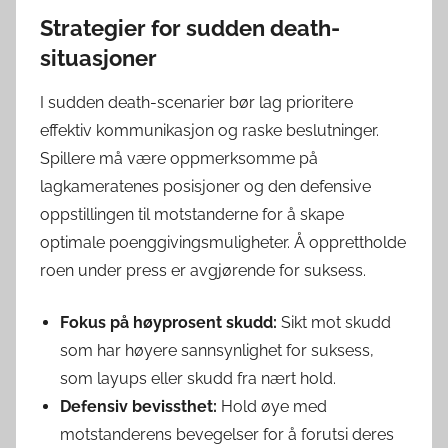
Strategier for sudden death-
situasjoner
I sudden death-scenarier bør lag prioritere
effektiv kommunikasjon og raske beslutninger.
Spillere må være oppmerksomme på
lagkameratenes posisjoner og den defensive
oppstillingen til motstanderne for å skape
optimale poenggivingsmuligheter. Å opprettholde
roen under press er avgjørende for suksess.
Fokus på høyprosent skudd:
Sikt mot skudd
som har høyere sannsynlighet for suksess,
som layups eller skudd fra nært hold.
Defensiv bevissthet:
Hold øye med
motstanderens bevegelser for å forutsi deres