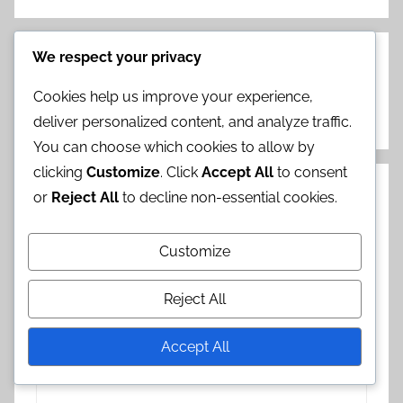
We respect your privacy
Next Post
Hestebasket: Spilladministrasjon, Tidsstyring,
Cookies help us improve your experience,
Bevaring av ledelse
deliver personalized content, and analyze traffic.
You can choose which cookies to allow by
clicking
Customize
. Click
Accept All
to consent
Leave a Reply
or
Reject All
to decline non-essential cookies.
Your email address will not be published.
Customize
Required fields are marked
*
Reject All
Comment
*
Accept All