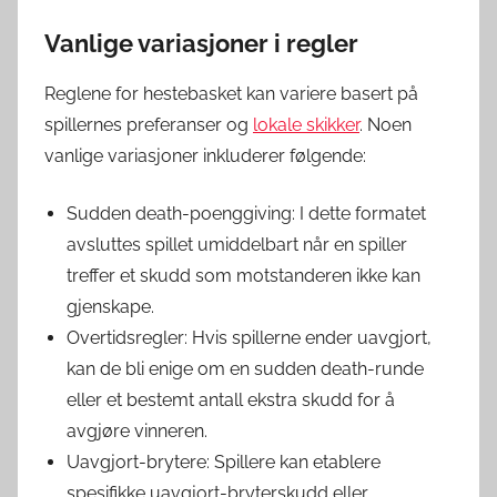
Vanlige variasjoner i regler
Reglene for hestebasket kan variere basert på
spillernes preferanser og
lokale skikker
. Noen
vanlige variasjoner inkluderer følgende:
Sudden death-poenggiving: I dette formatet
avsluttes spillet umiddelbart når en spiller
treffer et skudd som motstanderen ikke kan
gjenskape.
Overtidsregler: Hvis spillerne ender uavgjort,
kan de bli enige om en sudden death-runde
eller et bestemt antall ekstra skudd for å
avgjøre vinneren.
Uavgjort-brytere: Spillere kan etablere
spesifikke uavgjort-bryterskudd eller