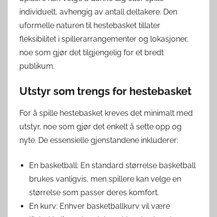
individuelt, avhengig av antall deltakere. Den
uformelle naturen til hestebasket tillater
fleksibilitet i spillerarrangementer og lokasjoner,
noe som gjør det tilgjengelig for et bredt
publikum.
Utstyr som trengs for hestebasket
For å spille hestebasket kreves det minimalt med
utstyr, noe som gjør det enkelt å sette opp og
nyte. De essensielle gjenstandene inkluderer:
En basketball: En standard størrelse basketball
brukes vanligvis, men spillere kan velge en
størrelse som passer deres komfort.
En kurv: Enhver basketballkurv vil være