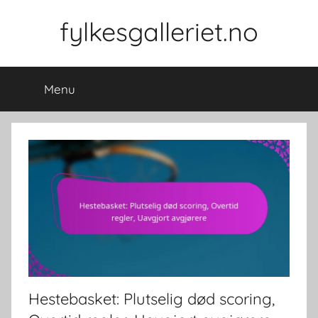
Skip
fylkesgalleriet.no
to
content
Menu
Hestebasket: Plutselig død scoring,