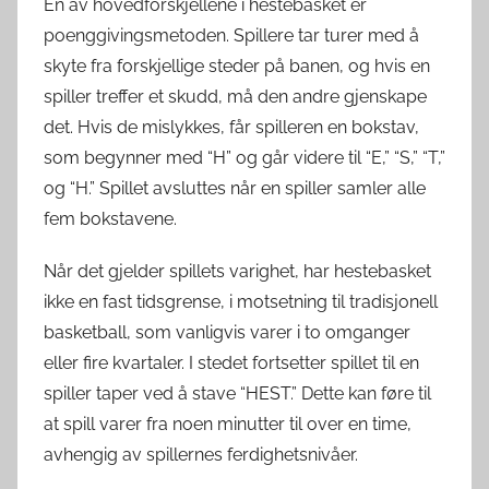
En av hovedforskjellene i hestebasket er
poenggivingsmetoden. Spillere tar turer med å
skyte fra forskjellige steder på banen, og hvis en
spiller treffer et skudd, må den andre gjenskape
det. Hvis de mislykkes, får spilleren en bokstav,
som begynner med “H” og går videre til “E,” “S,” “T,”
og “H.” Spillet avsluttes når en spiller samler alle
fem bokstavene.
Når det gjelder spillets varighet, har hestebasket
ikke en fast tidsgrense, i motsetning til tradisjonell
basketball, som vanligvis varer i to omganger
eller fire kvartaler. I stedet fortsetter spillet til en
spiller taper ved å stave “HEST.” Dette kan føre til
at spill varer fra noen minutter til over en time,
avhengig av spillernes ferdighetsnivåer.