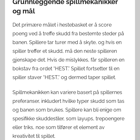
Grunnleggende spillmekanikker
og mål
Det primære målet i hestebasket er å score
poeng ved å treffe skudd fra bestemte steder på
banen. Spillere tar turer med å skyte, og hvis en
spiller treffer et skudd, må den neste spilleren
gjenskape det. Hvis de mislykkes, får spilleren en
bokstav fra ordet “HEST.” Spillet fortsetter til en
spiller staver “HEST,” og dermed taper spillet.
Spillmekanikken kan variere basert på spillernes
preferanser, inkludert hvilke typer skudd som tas
og banen som brukes. Spillere kan bli enige om
spesifikke skuddestiler, som layups, trepoengere
eller triks, noe som tilfører et element av
kreativitet til spillet.